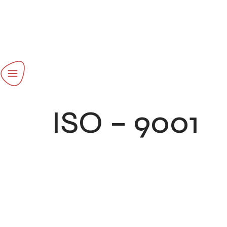
ISO – 9001